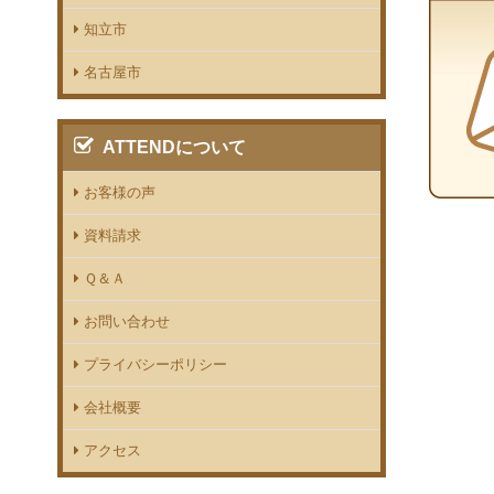
知立市
名古屋市
ATTENDについて
お客様の声
資料請求
Ｑ＆Ａ
お問い合わせ
プライバシーポリシー
会社概要
アクセス