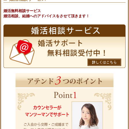
婚活無料相談サービス
婚活相談、結婚へのアドバイスをさせて頂きます！