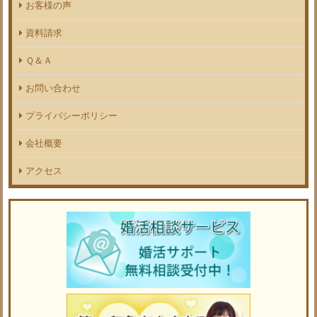
お客様の声
資料請求
Ｑ＆Ａ
お問い合わせ
プライバシーポリシー
会社概要
アクセス