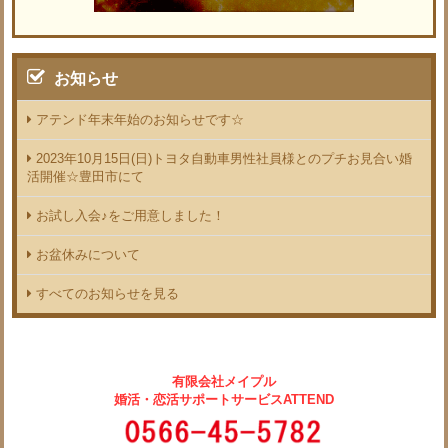
お知らせ
アテンド年末年始のお知らせです☆
2023年10月15日(日)トヨタ自動車男性社員様とのプチお見合い婚
活開催☆豊田市にて
お試し入会♪をご用意しました！
お盆休みについて
すべてのお知らせを見る
有限会社メイプル
婚活・恋活サポートサービスATTEND