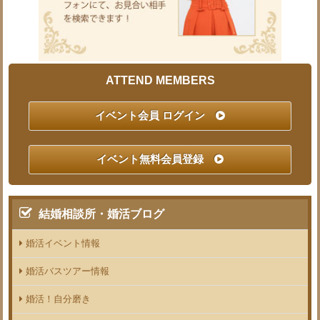
ATTEND MEMBERS
イベント会員 ログイン
イベント無料会員登録
結婚相談所・婚活ブログ
婚活イベント情報
婚活バスツアー情報
婚活！自分磨き