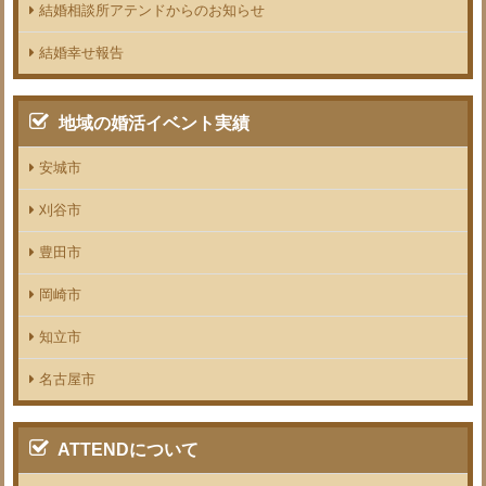
結婚相談所アテンドからのお知らせ
結婚幸せ報告
地域の婚活イベント実績
安城市
刈谷市
豊田市
岡崎市
知立市
名古屋市
ATTENDについて