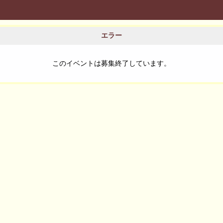
エラー
このイベントは募集終了しています。